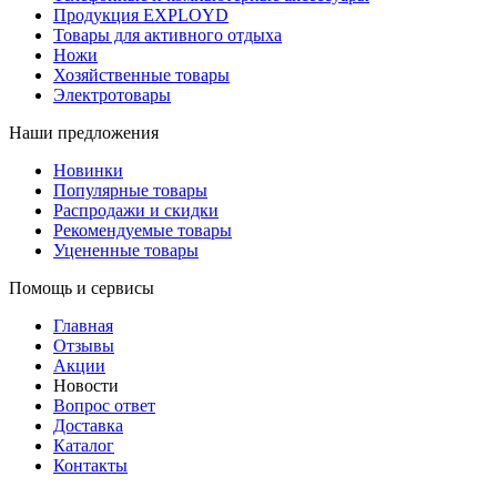
Продукция EXPLOYD
Товары для активного отдыха
Ножи
Хозяйственные товары
Электротовары
Наши предложения
Новинки
Популярные товары
Распродажи и скидки
Рекомендуемые товары
Уцененные товары
Помощь и сервисы
Главная
Отзывы
Акции
Новости
Вопрос ответ
Доставка
Каталог
Контакты