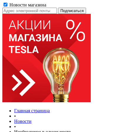
Новости магазина
Главная страница
•
Новости
•
Необходимое в одном месте