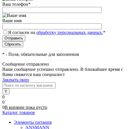
Ваш телефон
*
Ваше имя
Я согласен на
обработку персональных данных.
*
*
- Поля, обязательные для заполнения
Сообщение отправлено
Ваше сообщение успешно отправлено. В ближайшее время с
Вами свяжется наш специалист
Закрыть окно
0
0
0
В корзине
пока
пусто
Каталог товаров
Элементы питания
ANSMANN