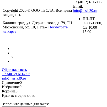
+7 (4012) 611-006
Email:
Copyright 2020 © ООО ТЕСЛА. Все права
info@tesla39.ru
защищены.
ПН-ПТ
Калининград, ул. Дзержинского, д. 79, ТЦ
09:00-17:00,
Московский, оф. 10, 1 этаж
Посмотреть
СБ 10:00-
на карте
15:00
>
Обратная связь
+7 (4012) 611-006
info@tesla39.ru
Сравнение
0
Избранное
0
Корзина
0
Купить в один клик
Заполните данные для заказа