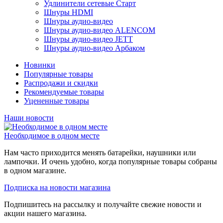
Удлинители сетевые Старт
Шнуры HDMI
Шнуры аудио-видео
Шнуры аудио-видео ALENCOM
Шнуры аудио-видео JETT
Шнуры аудио-видео Арбаком
Новинки
Популярные товары
Распродажи и скидки
Рекомендуемые товары
Уцененные товары
Наши новости
Необходимое в одном месте
Нам часто приходится менять батарейки, наушники или
лампочки. И очень удобно, когда популярные товары собраны
в одном магазине.
Подписка на новости магазина
Подпишитесь на рассылку и получайте свежие новости и
акции нашего магазина.