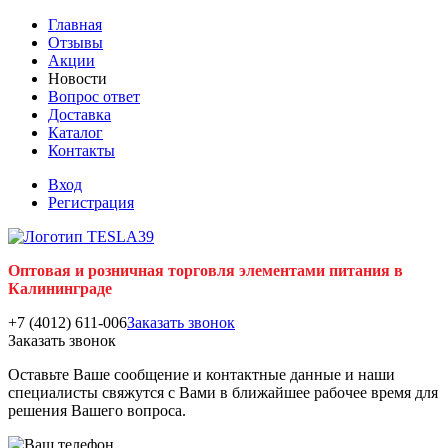
Главная
Отзывы
Акции
Новости
Вопрос ответ
Доставка
Каталог
Контакты
Вход
Регистрация
Оптовая и розничная торговля элементами питания в
Калининграде
+7 (4012) 611-006
Заказать звонок
Заказать звонок
Оставьте Ваше сообщение и контактные данные и наши
специалисты свяжутся с Вами в ближайшее рабочее время для
решения Вашего вопроса.