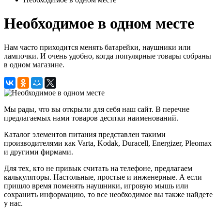
Необходимое в одном месте
Нам часто приходится менять батарейки, наушники или
лампочки. И очень удобно, когда популярные товары собраны
в одном магазине.
Мы рады, что вы открыли для себя наш сайт. В перечне
предлагаемых нами товаров десятки наименований.
Каталог элементов питания представлен такими
производителями как Varta, Kodak, Duracell, Energizer, Pleomax
и другими фирмами.
Для тех, кто не привык считать на телефоне, предлагаем
калькуляторы. Настольные, простые и инженерные. А если
пришло время поменять наушники, игровую мышь или
сохранить информацию, то все необходимое вы также найдете
у нас.