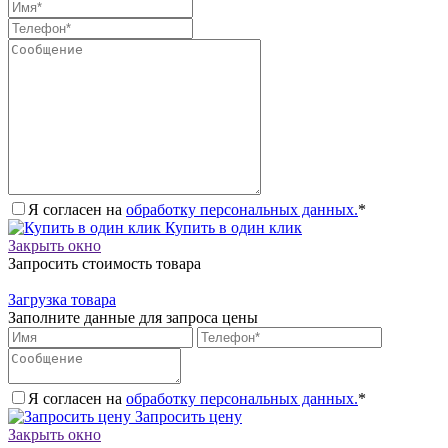
Я согласен на
обработку персональных данных.
*
Купить в один клик
Закрыть окно
Запросить стоимость товара
Загрузка товара
Заполните данные для запроса цены
Я согласен на
обработку персональных данных.
*
Запросить цену
Закрыть окно