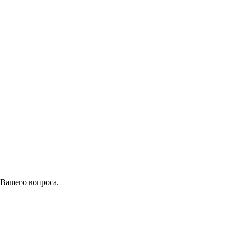
 Вашего вопроса.