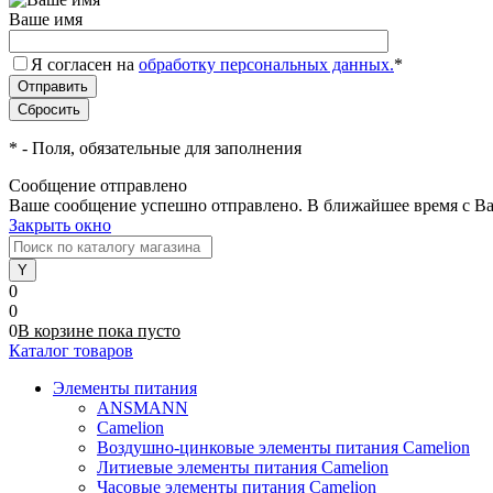
Ваше имя
Я согласен на
обработку персональных данных.
*
*
- Поля, обязательные для заполнения
Сообщение отправлено
Ваше сообщение успешно отправлено. В ближайшее время с Ва
Закрыть окно
0
0
0
В корзине
пока
пусто
Каталог товаров
Элементы питания
ANSMANN
Camelion
Воздушно-цинковые элементы питания Camelion
Литиевые элементы питания Camelion
Часовые элементы питания Camelion