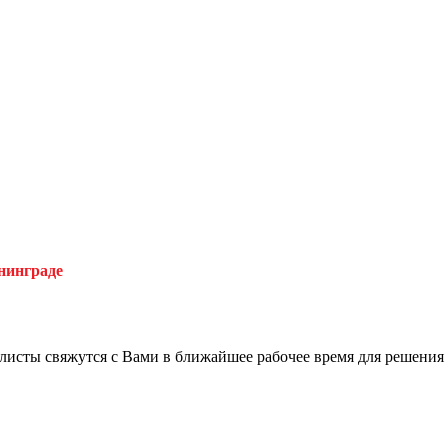
нинграде
листы свяжутся с Вами в ближайшее рабочее время для решения