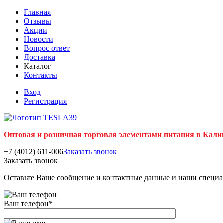
Главная
Отзывы
Акции
Новости
Вопрос ответ
Доставка
Каталог
Контакты
Вход
Регистрация
Оптовая и розничная торговля элементами питания в Кали
+7 (4012) 611-006
Заказать звонок
Заказать звонок
Оставьте Ваше сообщение и контактные данные и наши специа
Ваш телефон
*