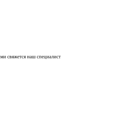
ми свяжется наш специалист