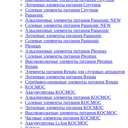
Литиевые элементы питания Спутник
Солевые элементы питания Спутник
Panasonic
Алкалиновые элементы питания Panasonic NEW
Солевые элементы питания Panasonic NEW
Алкалиновые элементы питания Panasonic
Литиевые элементы питания Panasonic
Солевые элементы питания Panasonic
Pleomax
Алкалиновые элементы питания Pleomax
Солевые элементы питания Pleomax
Высоковольтные элементы питания Pleomax
Renata
Элементы питания Renata для слуховых аппаратов
Литиевые элементы питания Renata
Серебряно-цинковые элементы питания Renata
КОСМОС
Аккумуляторы КОСМОС
Алкалиновые элементы питания КОСМОС
Солевые элементы питания КОСМОС
Литиевые элементы питания КОСМОС
Высоковольтные элементы питания КОСМОС
Часовые элементы питания КОСМОС
Аккумуляторы Li-Ion КОСМОС