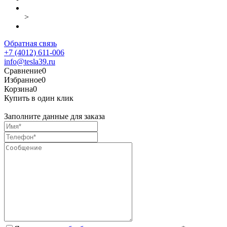
>
Обратная связь
+7 (4012) 611-006
info@tesla39.ru
Сравнение
0
Избранное
0
Корзина
0
Купить в один клик
Заполните данные для заказа