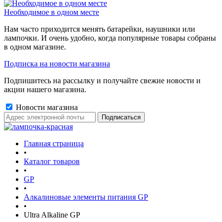
Необходимое в одном месте
Нам часто приходится менять батарейки, наушники или
лампочки. И очень удобно, когда популярные товары собраны
в одном магазине.
Подписка на новости магазина
Подпишитесь на рассылку и получайте свежие новости и
акции нашего магазина.
Новости магазина
Главная страница
•
Каталог товаров
•
GP
•
Алкалиновые элементы питания GP
•
Ultra Alkaline GP