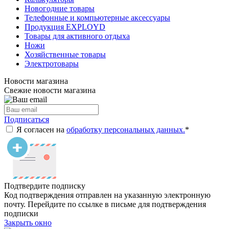
Новогодние товары
Телефонные и компьютерные аксессуары
Продукция EXPLOYD
Товары для активного отдыха
Ножи
Хозяйственные товары
Электротовары
Новости магазина
Свежие новости магазина
Подписаться
Я согласен на
обработку персональных данных.
*
Подтвердите подписку
Код подтверждения отправлен на указанную электронную
почту. Перейдите по ссылке в письме для подтверждения
подписки
Закрыть окно