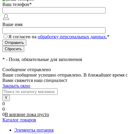
Ваш телефон
*
Ваше имя
Я согласен на
обработку персональных данных.
*
*
- Поля, обязательные для заполнения
Сообщение отправлено
Ваше сообщение успешно отправлено. В ближайшее время с
Вами свяжется наш специалист
Закрыть окно
0
0
0
В корзине
пока
пусто
Каталог товаров
Элементы питания