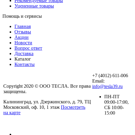
Рекомендуемые товары
Уцененные товары
Помощь и сервисы
Главная
Отзывы
Акции
Новости
Вопрос ответ
Доставка
Каталог
Контакты
+7 (4012) 611-006
Email:
Copyright 2020 © ООО ТЕСЛА. Все права
info@tesla39.ru
защищены.
ПН-ПТ
Калининград, ул. Дзержинского, д. 79, ТЦ
09:00-17:00,
Московский, оф. 10, 1 этаж
Посмотреть
СБ 10:00-
на карте
15:00