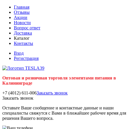
Главная
Отзывы
Акции
Новости
Вопрос ответ
Доставка
Каталог
Контакты
Вход
Регистрация
Оптовая и розничная торговля элементами питания в
Калининграде
+7 (4012) 611-006
Заказать звонок
Заказать звонок
Оставьте Ваше сообщение и контактные данные и наши
специалисты свяжутся с Вами в ближайшее рабочее время для
решения Вашего вопроса.