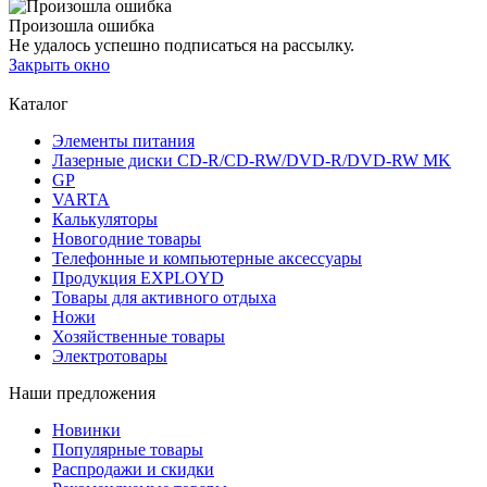
Произошла ошибка
Не удалось успешно подписаться на рассылку.
Закрыть окно
Каталог
Элементы питания
Лазерные диски CD-R/CD-RW/DVD-R/DVD-RW MK
GP
VARTA
Калькуляторы
Новогодние товары
Телефонные и компьютерные аксессуары
Продукция EXPLOYD
Товары для активного отдыха
Ножи
Хозяйственные товары
Электротовары
Наши предложения
Новинки
Популярные товары
Распродажи и скидки