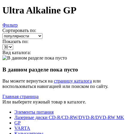
Ultra Alkaline GP
Фильтр
Сортировать по:
Показать по:
Вид каталога:
В данном разделе пока пусто
Вы можете вернуться на
страницу каталога
или
воспользоваться навигацией или поиском по сайту.
Главная страница
Или выберите нужный товар в каталоге.
Элементы питания
Лазерные диски CD-R/CD-RW/DVD-R/DVD-RW MK
GP
VARTA
Калькуляторы