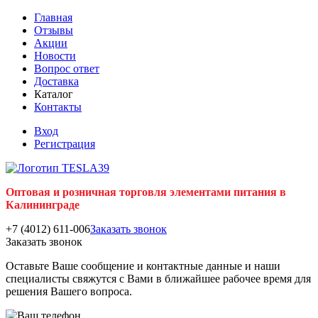
Главная
Отзывы
Акции
Новости
Вопрос ответ
Доставка
Каталог
Контакты
Вход
Регистрация
Оптовая и розничная торговля элементами питания в
Калининграде
+7 (4012) 611-006
Заказать звонок
Заказать звонок
Оставьте Ваше сообщение и контактные данные и наши
специалисты свяжутся с Вами в ближайшее рабочее время для
решения Вашего вопроса.