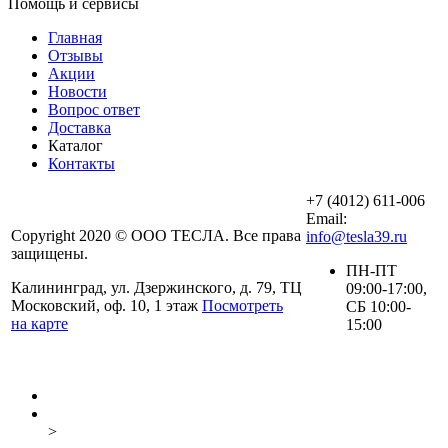
Помощь и сервисы
Главная
Отзывы
Акции
Новости
Вопрос ответ
Доставка
Каталог
Контакты
+7 (4012) 611-006
Email:
Copyright 2020 © ООО ТЕСЛА. Все права
info@tesla39.ru
защищены.
ПН-ПТ
Калининград, ул. Дзержинского, д. 79, ТЦ
09:00-17:00,
Московский, оф. 10, 1 этаж
Посмотреть
СБ 10:00-
на карте
15:00
>