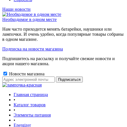
Наши новости
Необходимое в одном месте
Нам часто приходится менять батарейки, наушники или
лампочки. И очень удобно, когда популярные товары собраны
в одном магазине.
Подписка на новости магазина
Подпишитесь на рассылку и получайте свежие новости и
акции нашего магазина.
Новости магазина
Главная страница
•
Каталог товаров
•
Элементы питания
•
Energizer