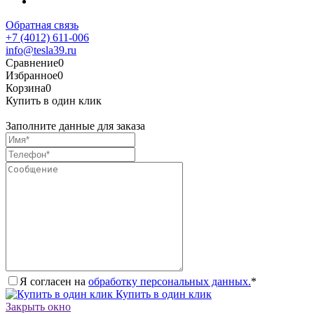
Обратная связь
+7 (4012) 611-006
info@tesla39.ru
Сравнение
0
Избранное
0
Корзина
0
Купить в один клик
Заполните данные для заказа
Я согласен на
обработку персональных данных.
*
Купить в один клик
Закрыть окно