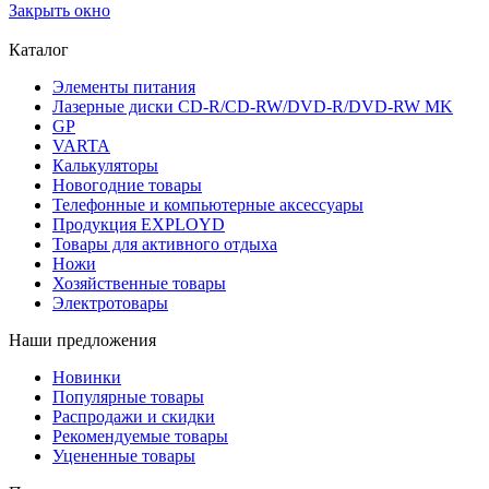
Закрыть окно
Каталог
Элементы питания
Лазерные диски CD-R/CD-RW/DVD-R/DVD-RW MK
GP
VARTA
Калькуляторы
Новогодние товары
Телефонные и компьютерные аксессуары
Продукция EXPLOYD
Товары для активного отдыха
Ножи
Хозяйственные товары
Электротовары
Наши предложения
Новинки
Популярные товары
Распродажи и скидки
Рекомендуемые товары
Уцененные товары