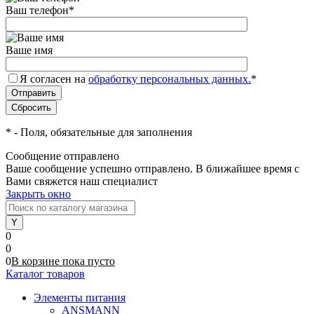
Ваш телефон
*
Ваше имя
Я согласен на
обработку персональных данных.
*
*
- Поля, обязательные для заполнения
Сообщение отправлено
Ваше сообщение успешно отправлено. В ближайшее время с
Вами свяжется наш специалист
Закрыть окно
0
0
0
В корзине
пока
пусто
Каталог товаров
Элементы питания
ANSMANN