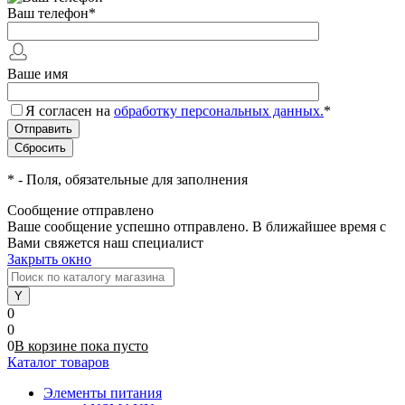
Ваш телефон
*
Ваше имя
Я согласен на
обработку персональных данных.
*
*
- Поля, обязательные для заполнения
Сообщение отправлено
Ваше сообщение успешно отправлено. В ближайшее время с
Вами свяжется наш специалист
Закрыть окно
0
0
0
В корзине
пока
пусто
Каталог товаров
Элементы питания