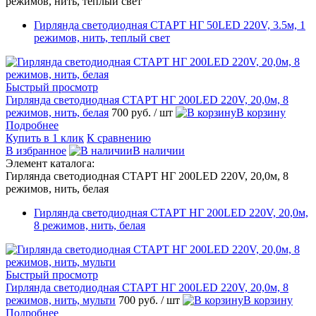
режимов, нить, теплый свет
Гирлянда светодиодная СТАРТ НГ 50LED 220V, 3.5м, 1
режимов, нить, теплый свет
Быстрый просмотр
Гирлянда светодиодная СТАРТ НГ 200LED 220V, 20,0м, 8
режимов, нить, белая
700 руб.
/ шт
В корзину
Подробнее
Купить в 1 клик
К сравнению
В избранное
В наличии
Элемент каталога:
Гирлянда светодиодная СТАРТ НГ 200LED 220V, 20,0м, 8
режимов, нить, белая
Гирлянда светодиодная СТАРТ НГ 200LED 220V, 20,0м,
8 режимов, нить, белая
Быстрый просмотр
Гирлянда светодиодная СТАРТ НГ 200LED 220V, 20,0м, 8
режимов, нить, мульти
700 руб.
/ шт
В корзину
Подробнее