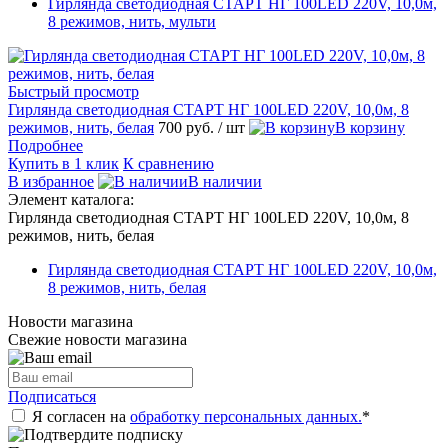
Гирлянда светодиодная СТАРТ НГ 100LED 220V, 10,0м,
8 режимов, нить, мульти
Быстрый просмотр
Гирлянда светодиодная СТАРТ НГ 100LED 220V, 10,0м, 8
режимов, нить, белая
700 руб.
/ шт
В корзину
Подробнее
Купить в 1 клик
К сравнению
В избранное
В наличии
Элемент каталога:
Гирлянда светодиодная СТАРТ НГ 100LED 220V, 10,0м, 8
режимов, нить, белая
Гирлянда светодиодная СТАРТ НГ 100LED 220V, 10,0м,
8 режимов, нить, белая
Новости магазина
Свежие новости магазина
Подписаться
Я согласен на
обработку персональных данных.
*