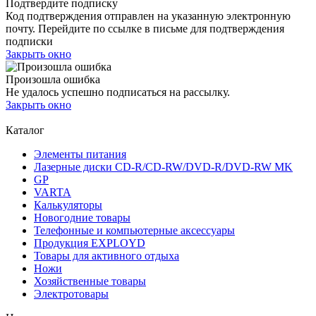
Подтвердите подписку
Код подтверждения отправлен на указанную электронную
почту. Перейдите по ссылке в письме для подтверждения
подписки
Закрыть окно
Произошла ошибка
Не удалось успешно подписаться на рассылку.
Закрыть окно
Каталог
Элементы питания
Лазерные диски CD-R/CD-RW/DVD-R/DVD-RW MK
GP
VARTA
Калькуляторы
Новогодние товары
Телефонные и компьютерные аксессуары
Продукция EXPLOYD
Товары для активного отдыха
Ножи
Хозяйственные товары
Электротовары