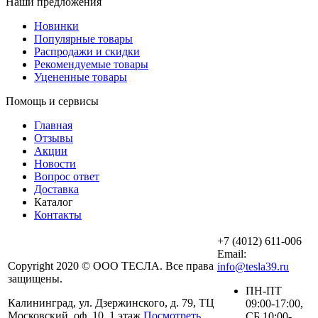
Наши предложения
Новинки
Популярные товары
Распродажи и скидки
Рекомендуемые товары
Уцененные товары
Помощь и сервисы
Главная
Отзывы
Акции
Новости
Вопрос ответ
Доставка
Каталог
Контакты
+7 (4012) 611-006
Email:
Copyright 2020 © ООО ТЕСЛА. Все права
info@tesla39.ru
защищены.
ПН-ПТ
Калининград, ул. Дзержинского, д. 79, ТЦ
09:00-17:00,
Московский, оф. 10, 1 этаж
Посмотреть
СБ 10:00-