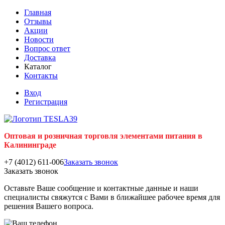
Главная
Отзывы
Акции
Новости
Вопрос ответ
Доставка
Каталог
Контакты
Вход
Регистрация
Оптовая и розничная торговля элементами питания в
Калининграде
+7 (4012) 611-006
Заказать звонок
Заказать звонок
Оставьте Ваше сообщение и контактные данные и наши
специалисты свяжутся с Вами в ближайшее рабочее время для
решения Вашего вопроса.