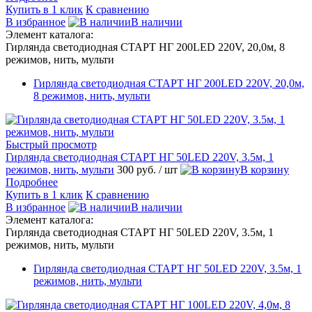
Купить в 1 клик
К сравнению
В избранное
В наличии
Элемент каталога:
Гирлянда светодиодная СТАРТ НГ 200LED 220V, 20,0м, 8
режимов, нить, мульти
Гирлянда светодиодная СТАРТ НГ 200LED 220V, 20,0м,
8 режимов, нить, мульти
Быстрый просмотр
Гирлянда светодиодная СТАРТ НГ 50LED 220V, 3.5м, 1
режимов, нить, мульти
300 руб.
/ шт
В корзину
Подробнее
Купить в 1 клик
К сравнению
В избранное
В наличии
Элемент каталога:
Гирлянда светодиодная СТАРТ НГ 50LED 220V, 3.5м, 1
режимов, нить, мульти
Гирлянда светодиодная СТАРТ НГ 50LED 220V, 3.5м, 1
режимов, нить, мульти