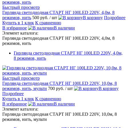
Быстрый просмотр
Гирлянда светодиодная СТАРТ НГ 100LED 220V, 4,0м, 8
режимов, нить
500 руб.
/ шт
В корзину
Подробнее
Купить в 1 клик
К сравнению
В избранное
В наличии
Элемент каталога:
Гирлянда светодиодная СТАРТ НГ 100LED 220V, 4,0м, 8
режимов, нить
Гирлянда светодиодная СТАРТ НГ 100LED 220V, 4,0м,
8 режимов, нить
Быстрый просмотр
Гирлянда светодиодная СТАРТ НГ 100LED 220V, 10,0м, 8
режимов, нить, мульти
700 руб.
/ шт
В корзину
Подробнее
Купить в 1 клик
К сравнению
В избранное
В наличии
Элемент каталога:
Гирлянда светодиодная СТАРТ НГ 100LED 220V, 10,0м, 8
режимов, нить, мульти