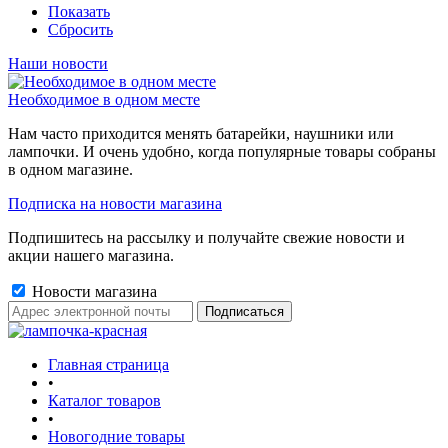
Показать
Сбросить
Наши новости
Необходимое в одном месте
Нам часто приходится менять батарейки, наушники или
лампочки. И очень удобно, когда популярные товары собраны
в одном магазине.
Подписка на новости магазина
Подпишитесь на рассылку и получайте свежие новости и
акции нашего магазина.
Новости магазина
Главная страница
•
Каталог товаров
•
Новогодние товары