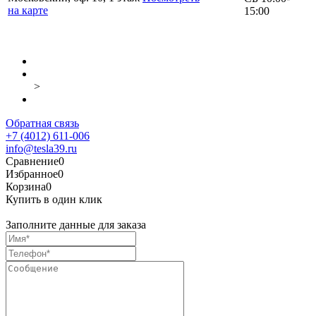
на карте
15:00
>
Обратная связь
+7 (4012) 611-006
info@tesla39.ru
Сравнение
0
Избранное
0
Корзина
0
Купить в один клик
Заполните данные для заказа