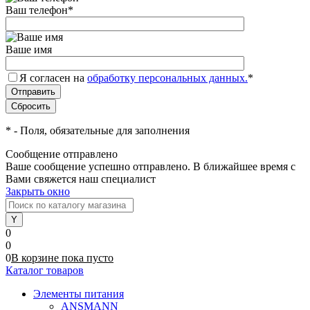
Ваш телефон
*
Ваше имя
Я согласен на
обработку персональных данных.
*
*
- Поля, обязательные для заполнения
Сообщение отправлено
Ваше сообщение успешно отправлено. В ближайшее время с
Вами свяжется наш специалист
Закрыть окно
0
0
0
В корзине
пока
пусто
Каталог товаров
Элементы питания
ANSMANN