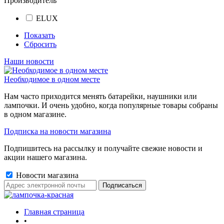
Производитель
ELUX
Показать
Сбросить
Наши новости
Необходимое в одном месте
Нам часто приходится менять батарейки, наушники или
лампочки. И очень удобно, когда популярные товары собраны
в одном магазине.
Подписка на новости магазина
Подпишитесь на рассылку и получайте свежие новости и
акции нашего магазина.
Новости магазина
Главная страница
•