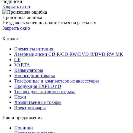
подписки
Закрыть окно
Произошла ошибка
Не удалось успешно подписаться на рассылку.
Закрыть окно
Каталог
Элементы питания
Лазерные диски CD-R/CD-RW/DVD-R/DVD-RW MK
GP
VARTA
Калькуляторы
Новогодние товары
Телефонные и компьютерные аксессуары
Продукция EXPLOYD
Товары для активного отдыха
Ножи
Хозяйственные товары
Электротовары
Наши предложения
Новинки