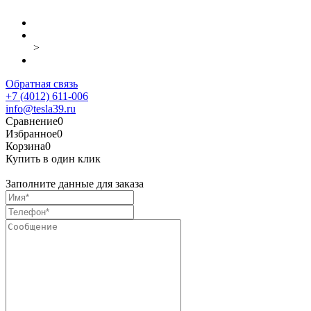
>
Обратная связь
+7 (4012) 611-006
info@tesla39.ru
Сравнение
0
Избранное
0
Корзина
0
Купить в один клик
Заполните данные для заказа