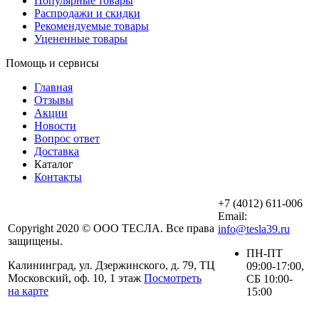
Популярные товары
Распродажи и скидки
Рекомендуемые товары
Уцененные товары
Помощь и сервисы
Главная
Отзывы
Акции
Новости
Вопрос ответ
Доставка
Каталог
Контакты
+7 (4012) 611-006
Email:
Copyright 2020 © ООО ТЕСЛА. Все права
info@tesla39.ru
защищены.
ПН-ПТ
Калининград, ул. Дзержинского, д. 79, ТЦ
09:00-17:00,
Московский, оф. 10, 1 этаж
Посмотреть
СБ 10:00-
на карте
15:00