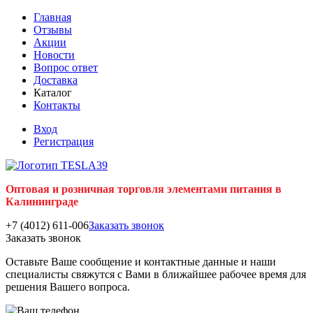
Главная
Отзывы
Акции
Новости
Вопрос ответ
Доставка
Каталог
Контакты
Вход
Регистрация
Оптовая и розничная торговля элементами питания в
Калининграде
+7 (4012) 611-006
Заказать звонок
Заказать звонок
Оставьте Ваше сообщение и контактные данные и наши
специалисты свяжутся с Вами в ближайшее рабочее время для
решения Вашего вопроса.